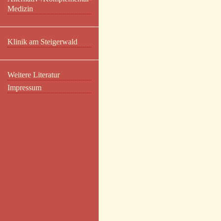
Medizin
Klinik am Steigerwald
Weitere Literatur
Impressum