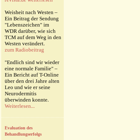
Weisheit nach Westen –
Ein Beitrag der Sendung
"Lebenszeichen" im
WDR darüber, wie sich
TCM auf dem Weg in den
Westen verändert.
zum Radiobeitrag
"Endlich sind wir wieder
eine normale Familie" –
Ein Bericht auf T-Online
über den drei Jahre alten
Leo und wie er seine
Neurodermitis
überwinden konnte.
Weiterlesen...
Evaluation des
Behandlungserfolgs